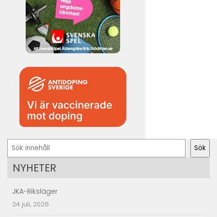
Sök
Sök
NYHETER
JKA-Riksläger
24 juli, 2026