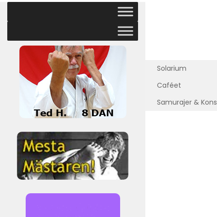
Solarium
Caféet
Samurajer & Kons