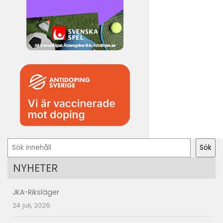
Sök
Sök
NYHETER
JKA-Riksläger
24 juli, 2026