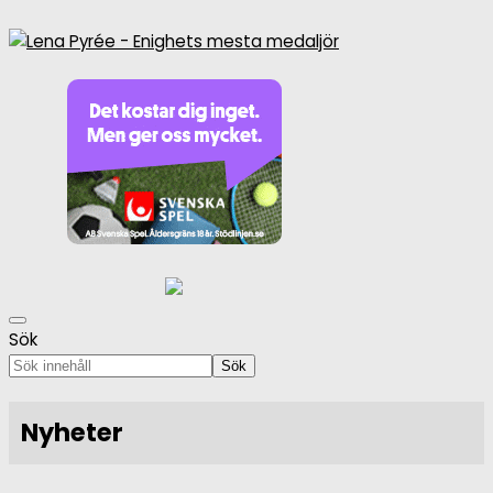
Sök
Sök
Nyheter