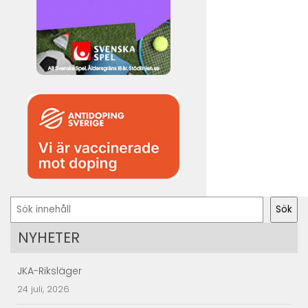
Sök
Sök
NYHETER
JKA-Riksläger
24 juli, 2026