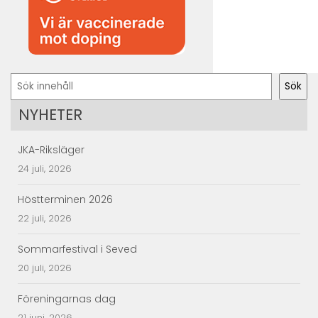
Sök
Sök
NYHETER
JKA-Riksläger
24 juli, 2026
Höstterminen 2026
22 juli, 2026
Sommarfestival i Seved
20 juli, 2026
Föreningarnas dag
21 juni, 2026