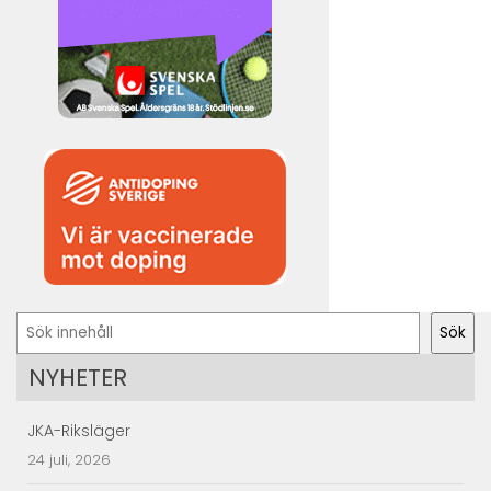
Sök
Sök
NYHETER
JKA-Riksläger
24 juli, 2026