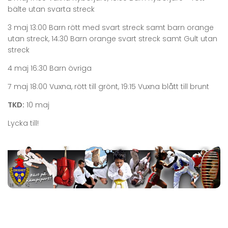
bälte utan svarta streck
3 maj 13:00 Barn rött med svart streck samt barn orange
utan streck, 14:30 Barn orange svart streck samt Gult utan
streck
4 maj 16:30 Barn övriga
7 maj 18:00 Vuxna, rött till grönt, 19:15 Vuxna blått till brunt
TKD:
10 maj
Lycka till!