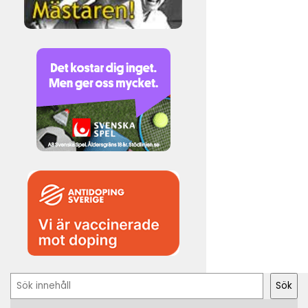
Sök
Sök