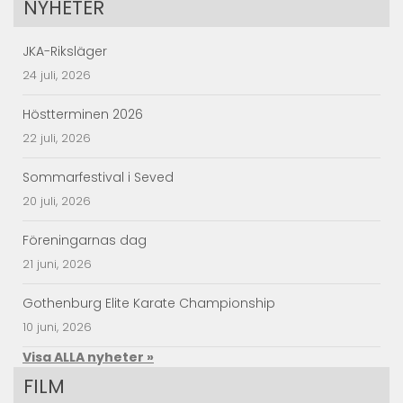
NYHETER
JKA-Riksläger
24 juli, 2026
Höstterminen 2026
22 juli, 2026
Sommarfestival i Seved
20 juli, 2026
Föreningarnas dag
21 juni, 2026
Gothenburg Elite Karate Championship
10 juni, 2026
Visa ALLA nyheter »
FILM