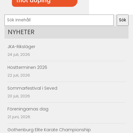
Sök
Sök
NYHETER
JKA-Riksläger
24 juli, 2026
Höstterminen 2026
22 juli, 2026
Sommarfestival i Seved
20 juli, 2026
Föreningarnas dag
21 juni, 2026
Gothenburg Elite Karate Championship