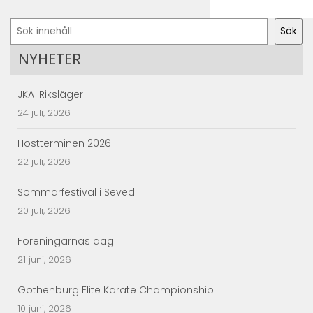
Sök
Sök
NYHETER
JKA-Riksläger
24 juli, 2026
Höstterminen 2026
22 juli, 2026
Sommarfestival i Seved
20 juli, 2026
Föreningarnas dag
21 juni, 2026
Gothenburg Elite Karate Championship
10 juni, 2026