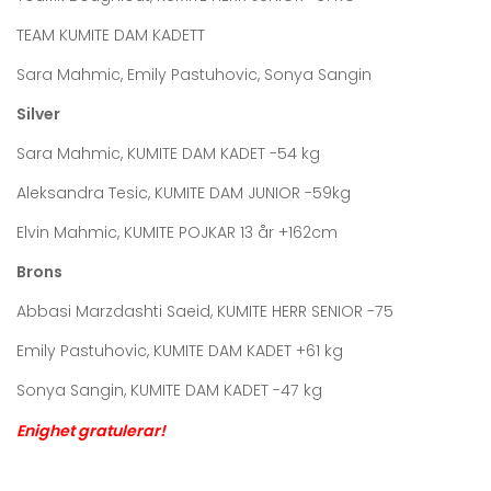
TEAM KUMITE DAM KADETT
Sara Mahmic, Emily Pastuhovic, Sonya Sangin
Silver
Sara Mahmic, KUMITE DAM KADET -54 kg
Aleksandra Tesic, KUMITE DAM JUNIOR -59kg
Elvin Mahmic, KUMITE POJKAR 13 år +162cm
Brons
Abbasi Marzdashti Saeid, KUMITE HERR SENIOR -75
Emily Pastuhovic, KUMITE DAM KADET +61 kg
Sonya Sangin, KUMITE DAM KADET -47 kg
Enighet gratulerar!