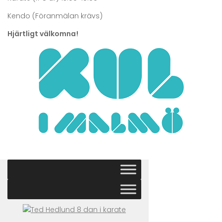
Kendo (Föranmälan krävs)
Hjärtligt välkomna!