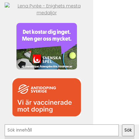
Sök
Sök