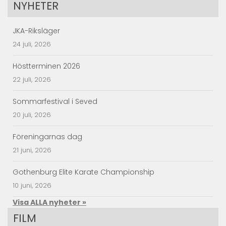
NYHETER
JKA-Riksläger
24 juli, 2026
Höstterminen 2026
22 juli, 2026
Sommarfestival i Seved
20 juli, 2026
Föreningarnas dag
21 juni, 2026
Gothenburg Elite Karate Championship
10 juni, 2026
Visa ALLA nyheter »
FILM