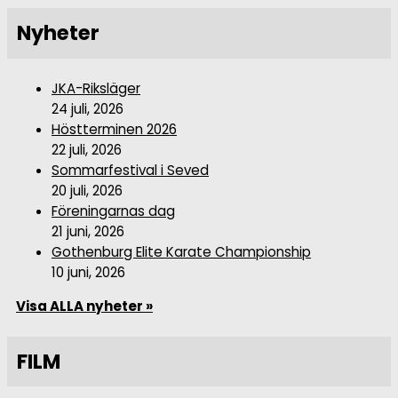
Nyheter
JKA-Riksläger
24 juli, 2026
Höstterminen 2026
22 juli, 2026
Sommarfestival i Seved
20 juli, 2026
Föreningarnas dag
21 juni, 2026
Gothenburg Elite Karate Championship
10 juni, 2026
Visa ALLA nyheter »
FILM