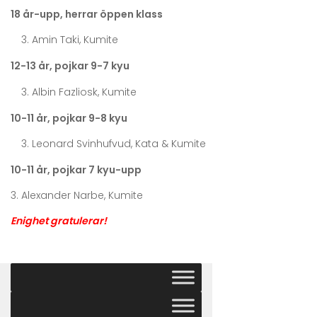
18 år-upp, herrar öppen klass
Amin Taki, Kumite
12-13 år, pojkar 9-7 kyu
Albin Fazliosk, Kumite
10-11 år, pojkar 9-8 kyu
Leonard Svinhufvud, Kata & Kumite
10-11 år, pojkar 7 kyu-upp
3. Alexander Narbe, Kumite
Enighet gratulerar!