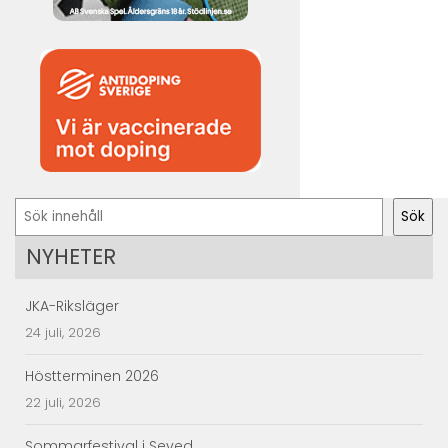
Sök
Sök
NYHETER
JKA-Riksläger
24 juli, 2026
Höstterminen 2026
22 juli, 2026
Sommarfestival i Seved