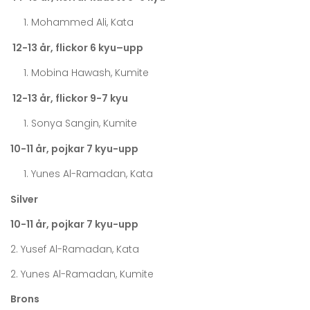
Mohammed Ali, Kata
12-13 år, flickor 6 kyu–upp
Mobina Hawash, Kumite
12-13 år, flickor 9-7 kyu
Sonya Sangin, Kumite
10-11 år, pojkar 7 kyu-upp
Yunes Al-Ramadan, Kata
Silver
10-11 år, pojkar 7 kyu-upp
2. Yusef Al-Ramadan, Kata
2. Yunes Al-Ramadan, Kumite
Brons